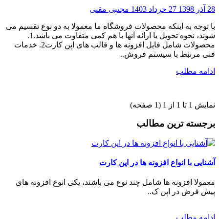
28 آذر 1398
27 خرداد 1403
مجتبی مقنی
با توجه به اینکه محصولات فروشگاه ما معمولا به دو نوع تقسیم می
شوند، نحوه تحویل یا ارائه آنها با هم کمی متفاوت می باشد.1.
محصولات شامل فایل افزونه ها و قالب های اپن کارت2. خدمات
فنی مرتبط با سیستم فروش..
ادامه مطلب
نمایش 1 تا 1 از 1 (1 صفحه)
برجسته ترین مطالب
آشنایی با انواع افزونه ها در اپن کارت
معمولا افزونه ها شامل چند نوع می باشند، یکی انوع افزونه های
پیش فرض در اپن ک..
ادامه مطلب