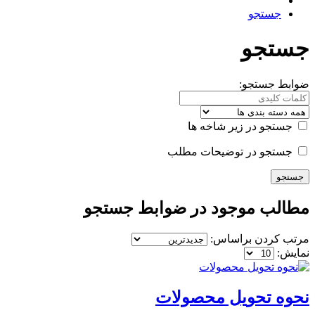
جستجو
جستجو
ضوابط جستجو:
جستجو در زیر شاخه ها
جستجو در توضیحات مطلب
مطالب موجود در ضوابط جستجو
مرتب کردن براساس:
نمایش:
نحوه تحویل محصولات