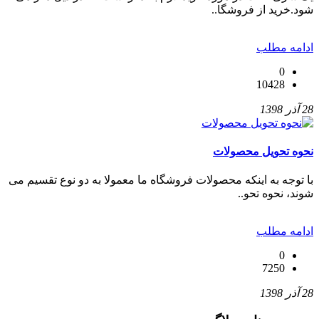
شود.خرید از فروشگا..
ادامه مطلب
0
10428
28 آذر 1398
نحوه تحویل محصولات
با توجه به اینکه محصولات فروشگاه ما معمولا به دو نوع تقسیم می
شوند، نحوه تحو..
ادامه مطلب
0
7250
28 آذر 1398