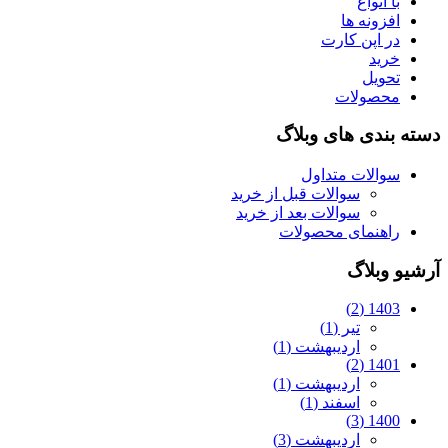
با انواع
افزونه ها
در اپن کارت
خرید
تحویل
محصولات
دسته بندی های وبلاگ
سوالات متداول
سوالات قبل از خرید
سوالات بعد از خرید
راهنمای محصولات
آرشیو وبلاگ
1403 (2)
تیر (1)
اردیبهشت (1)
1401 (2)
اردیبهشت (1)
اسفند (1)
1400 (3)
اردیبهشت (3)