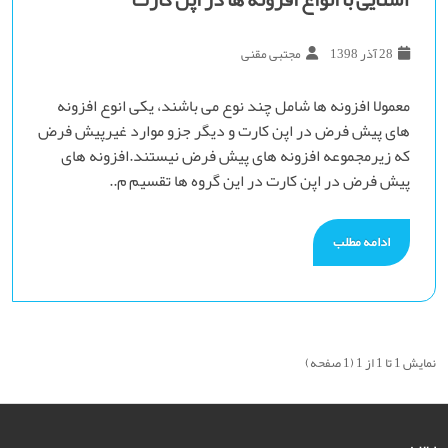
28 آذر 1398
مجتبی مقنی
معمولا افزونه ها شامل چند نوع می باشند، یکی انوع افزونه
های پیش فرض در اپن کارت و دیگر جزو موارد غیرپیش فرض
که زیرمجموعه افزونه های پیش فرض نیستند.افزونه های
پیش فرض در اپن کارت در این گروه ها تقسیم م..
ادامه مطلب
نمایش 1 تا 1 از 1 (1 صفحه)