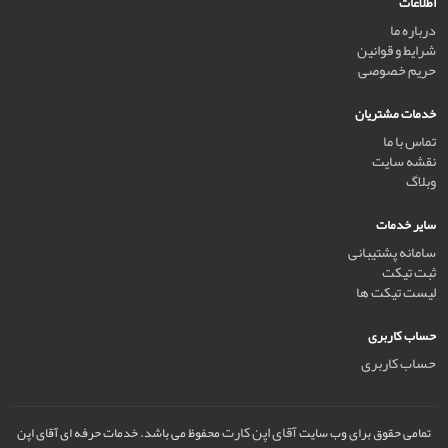
اطلاعات
درباره ما
شرایط و قوانین
حریم خصوصی
خدمات مشتریان
تماس با ما
نقشه سایت
وبلاگ
سایر خدمات
سامانه پشتیبانی
ثبت تیکت
لیست تیکت ها
حساب کاربری
حساب کاربری
آقای اپن کارت
تمامی حقوق برای وب سایت
محفوظ می باشد. خدمات حرفه ای آقای اپن