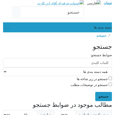
تومان
دسته بندی ها
جستجو
جستجو
ضوابط جستجو:
جستجو در زیر شاخه ها
جستجو در توضیحات مطلب
مطالب موجود در ضوابط جستجو
مرتب کردن براساس:
نمایش: