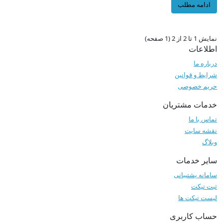
ادامه مطلب
نمایش 1 تا 2 از 2 (1 صفحه)
اطلاعات
درباره ما
شرایط و قوانین
حریم خصوصی
خدمات مشتریان
تماس با ما
نقشه سایت
وبلاگ
سایر خدمات
سامانه پشتیبانی
ثبت تیکت
لیست تیکت ها
حساب کاربری