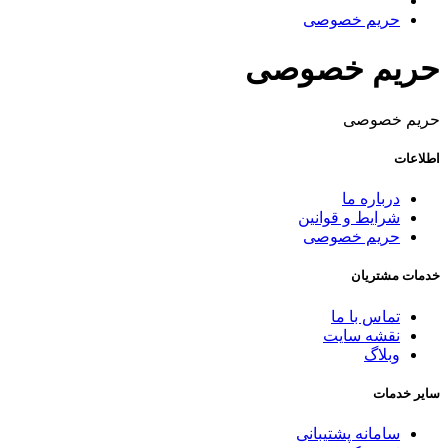
حریم خصوصی
حریم خصوصی
حریم خصوصی
اطلاعات
درباره ما
شرایط و قوانین
حریم خصوصی
خدمات مشتریان
تماس با ما
نقشه سایت
وبلاگ
سایر خدمات
سامانه پشتیبانی