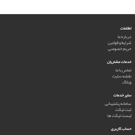
اطلاعات
درباره ما
شرایط و قوانین
حریم خصوصی
خدمات مشتریان
تماس با ما
نقشه سایت
وبلاگ
سایر خدمات
سامانه پشتیبانی
ثبت تیکت
لیست تیکت ها
حساب کاربری