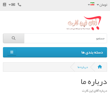
تومان
دسته بندی ها
درباره ما
درباره ما
درباره آقای اپن کارت