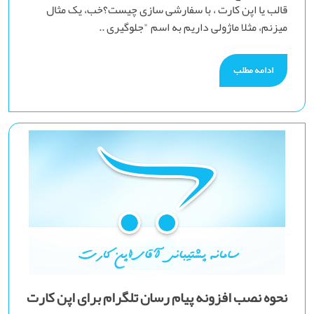
قالب یا اپن کارت ، با سفارشی سازی چیست؟خب، یک مثال
میزنم، مثلا ماژولی داریم به اسم "جلوگیری ..
ادامه مطلب
نحوه نصب افزونه پیام رسان تلگرام برای اپن کارت