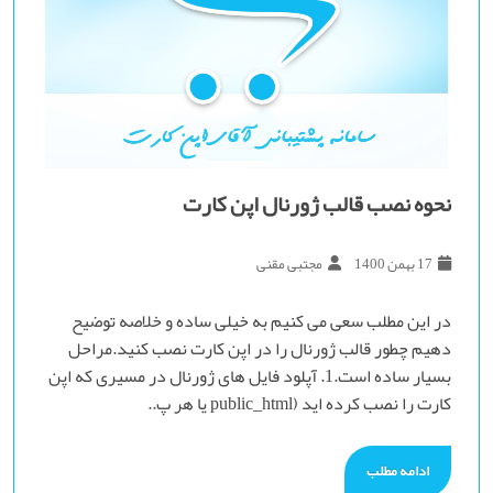
نحوه نصب قالب ژورنال اپن کارت
17 بهمن 1400
مجتبی مقنی
در این مطلب سعی می کنیم به خیلی ساده و خلاصه توضیح
دهیم چطور قالب ژورنال را در اپن کارت نصب کنید.مراحل
بسیار ساده است.1. آپلود فایل های ژورنال در مسیری که اپن
کارت را نصب کرده اید (public_html یا هر پ..
ادامه مطلب