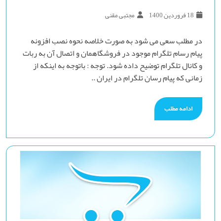
18 فروردین 1400
مجتبی مقنی
در مطلب سعی می شود به صورت خلاصه نحوه نصب افزونه
پیام رسام تلگرام موجود در فروشگاهمان و اتصال آن به ربات
و کانال تلگرام توضیح داده شود. توجه : باتوجه به اینکه از
زمانی که پیام رسان تلگرام در ایران ..
ادامه مطلب