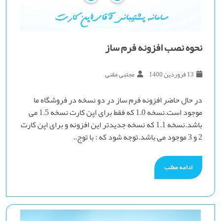
نحوه نصب افزونه فرم ساز
13 فروردین 1400
مجتبی مقنی
در حال حاضر افزونه فرم ساز در دو نسخه در فروشگاه ما
موجود است.نسخه 1.0 که فقط برای اپن کارت نسخه 1.5 می
باشد.نسخه 1.1 که نسخه جدیدتر این افزونه و برای اپن کارت
2 و 3 موجود می باشد.توجه شود که : با توج..
ادامه مطلب