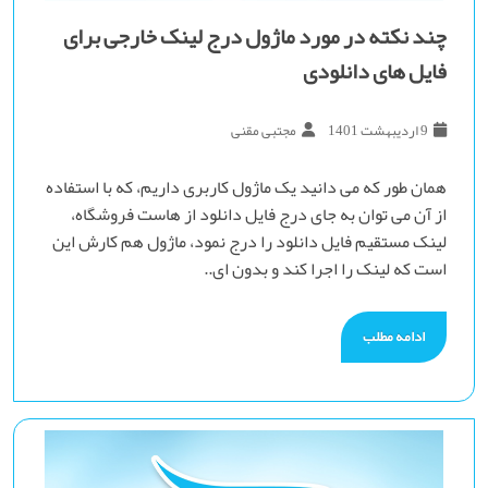
چند نکته در مورد ماژول درج لینک خارجی برای
فایل های دانلودی
9 اردیبهشت 1401
مجتبی مقنی
همان طور که می دانید یک ماژول کاربری داریم، که با استفاده
از آن می توان به جای درج فایل دانلود از هاست فروشگاه،
لینک مستقیم فایل دانلود را درج نمود، ماژول هم کارش این
است که لینک را اجرا کند و بدون ای..
ادامه مطلب