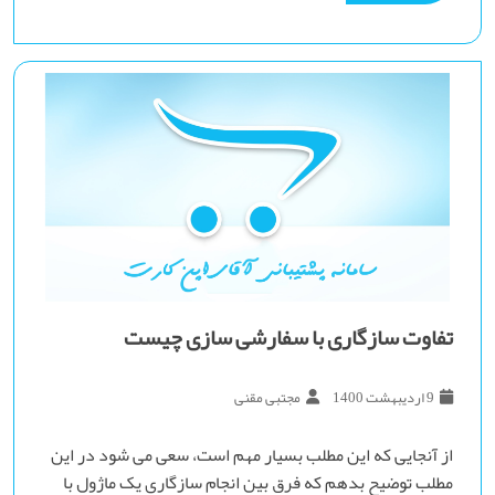
تفاوت سازگاری با سفارشی سازی چیست
9 اردیبهشت 1400
مجتبی مقنی
از آنجایی که این مطلب بسیار مهم است، سعی می شود در این
مطلب توضیح بدهم که فرق بین انجام سازگاری یک ماژول با