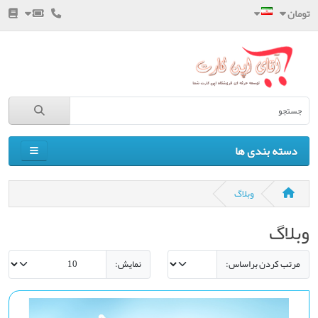
تومان
دسته بندی ها
وبلاگ
وبلاگ
مرتب کردن براساس:
نمایش: