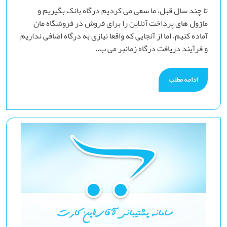
تا چند سال قبل، ما سعی می کردیم درگاه بانک بگیریم و
ماژول های پرداخت آنلاین را برای فروش در فروشگاه مان
آماده کنیم، اما از آنجایی که واقعا نیازی به درگاه اضافی نداریم
و فرآیند دریافت درگاه زمانبر می ب..
ادامه مطلب