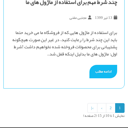
چند شرط مهم برای استفاده از ماژول های ما
13 تیر 1399
مجتبی مقنی
برای استفاده از ماژول هایی که از فروشگاه ما می خرید حتما
باید این چند شرط را رعایت کنید، در غیر این صورت هیچگونه
پشتیبانی برای محصولات فروخته شده نخواهیم داشت !شرط
اول: ماژول های ما بدلیل اینکه قفل شد..
ادامه مطلب
>|
>
2
1
نمایش 1 تا 10 از 15 (2 صفحه)