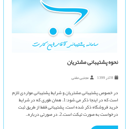
نحوه پشتیبانی مشتریان
8 آذر 1399
مجتبی مقنی
در خصوص پشتیبانی مشتریان و شرایط پشتیبانی مواردی لازم
است که در اینجا ذکر می شود:1. همان طوری که در شرایط
خرید فروشگاه ذکر شده است، پشتیبانی فقط از طریق ثبت
درخواست به صورت تیکت است.2. در صورتی درباره..