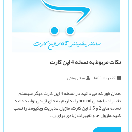
نکات مربوط به نسخه 4 اپن کارت
27 خرداد 1403
مجتبی مقنی
همان طور که می دانید در نسخه 4 اپن کارت دیگر سیستم
تغییرات یا همان ocmod را نداریم.به جای آن می توانید مانند
نسخه های 2 و 1.5 اپن کارت، ماژول مدیریت ویکیومد را نصب
کنید.ماژول ها و تغییرات زیادی برای ن..