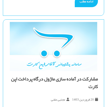
ادامه مطلب
مشارکت در آماده سازی ماژول درگاه پرداخت اپن
کارت
20 فروردین 1403
مجتبی مقنی