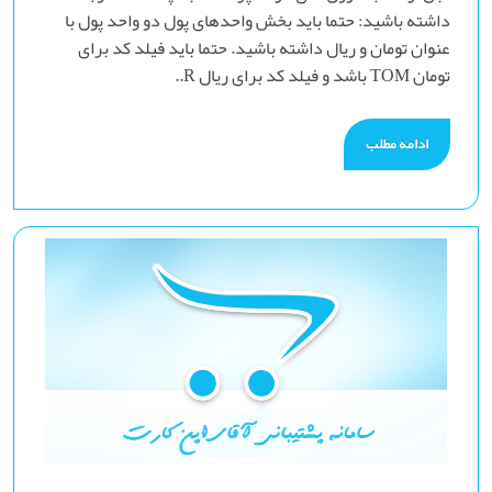
داشته باشید: حتما باید بخش واحدهای پول دو واحد پول با
عنوان تومان و ریال داشته باشید. حتما باید فیلد کد برای
تومان TOM باشد و فیلد کد برای ریال R..
ادامه مطلب