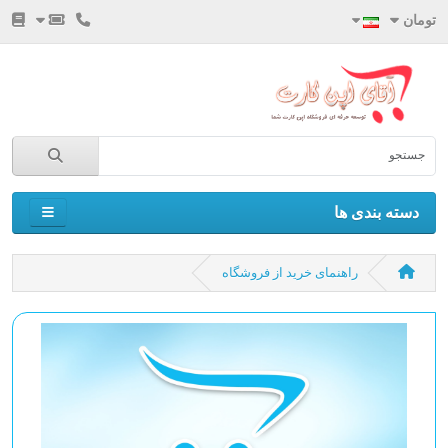
تومان
دسته بندی ها
راهنمای خرید از فروشگاه