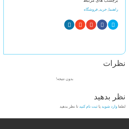
برچسب های مرتبط
راهنما
,
خرید
,
فروشگاه
نظرات
بدون نتیجه!
نظر بدهید
لطفا
وارد شوید
یا
ثبت نام کنید
تا نظر بدهید