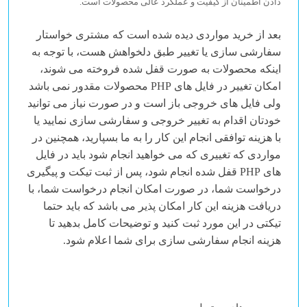
دادن اطمینان از کیفیت و عملکرد عالی محصولات است.
بعد از خرید مواردی دیده شده است که مشتری خواستار
سفارشی سازی
یا تغییر طبق دلخواهش هست، با توجه به
اینکه محصولات به صورت قفل شده فروخته می شوند،
امکان تغییر در فایل های PHP محصولات مقدور نمی باشد
ولی فایل های خروجی باز است و در صورت نیاز می توانید
خودتان اقدام به تغییر خروجی و سفارشی سازی نمایید یا
با هزینه توافقی انجام این کار را به ما بسپارید، همچنین در
مواردی که تغییری که می خواهید انجام شود باید در فایل
های PHP قفل شده انجام شود، پس از ثبت تیکت و پیگیری
درخواست شما، در صورت امکان انجام درخواست شما، با
دریافت هزینه این کار امکان پذیر می باشد که باید حتما
تیکتی در این مورد ثبت کنید و توضیحات کامل بدهید تا
هزینه انجام سفارشی سازی برای شما اعلام شود.