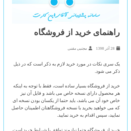
راهنمای خرید از فروشگاه
28 آذر 1398
مجتبی مقنی
یک سری نکات در مورد خرید لازم به ذکر است که در ذیل
ذکر می شود.
خرید از فروشگاه بسیار ساده است، فقط با توجه به اینکه
هر محصول دارای نسخه خاص می باشد و فایل آن نیز
خاص خود آن می باشد، باید حتما از یکسان بودن نسخه ای
که می خواهید بخرید با نسخه فروشگاهتان اطمینان حاصل
نمایید، سپس اقدام به خرید نمایید.
خرید از فروشگاه حتما نیازمند توافق با
شرایط خرید
است