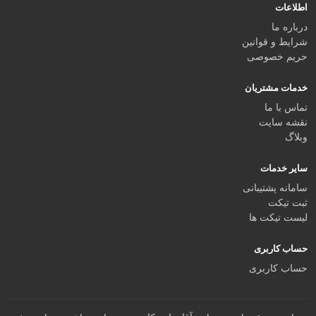
اطلاعات
درباره ما
شرایط و قوانین
حریم خصوصی
خدمات مشتریان
تماس با ما
نقشه سایت
وبلاگ
سایر خدمات
سامانه پشتیبانی
ثبت تیکت
لیست تیکت ها
حساب کاربری
حساب کاربری