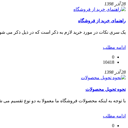
28 آذر 1398
راهنمای خرید از فروشگاه
یک سری نکات در مورد خرید لازم به ذکر است که در ذیل ذکر می شود
ادامه مطلب
0
10418
28 آذر 1398
نحوه تحویل محصولات
با توجه به اینکه محصولات فروشگاه ما معمولا به دو نوع تقسیم می شو
ادامه مطلب
0