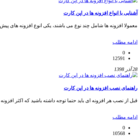
آشنایی با انواع افزونه ها در اپن کارت
معمولا افزونه ها شامل چند نوع می باشند، یکی انوع افزونه های پیش
ادامه مطلب
0
12591
28 آذر 1398
راهنمای نصب افزونه ها در اپن کارت
قبل از نصب هر افزونه ای باید حتما توجه داشته باشید که اکثر افزونه 
ادامه مطلب
0
10568