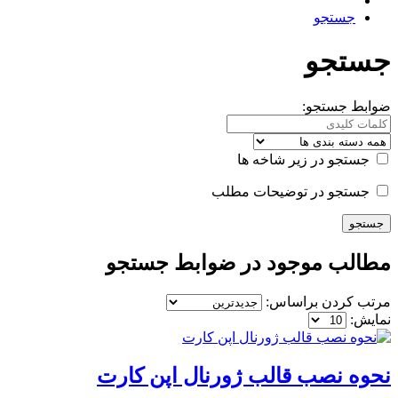
جستجو
جستجو
ضوابط جستجو:
جستجو در زیر شاخه ها
جستجو در توضیحات مطلب
مطالب موجود در ضوابط جستجو
مرتب کردن براساس:
نمایش:
نحوه نصب قالب ژورنال اپن کارت