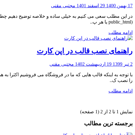
17 بهمن 1400
29 اسفند 1401
مجتبی مقنی
(public_html یا هر پ..
ادامه مطلب
راهنمای نصب قالب در اپن کارت
2 تیر 1399
19 اردیبهشت 1402
مجتبی مقنی
با توجه به اینکه قالب هایی که ما در فروشگاه می فروشیم اکثرا به ه
را نصب ک..
ادامه مطلب
نمایش 1 تا 2 از 2 (1 صفحه)
برجسته ترین مطالب