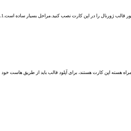
در
مراه هسته اپن کارت هستند، برای آپلود قالب باید از طریق هاست خود اق