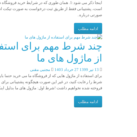
اینجا ذکر می شود:1. همان طوری که در شرایط خرید فروشگا
صورتی درباره..
ادامه مطلب
چند شرط مهم برای استفا
از ماژول های ما
13 تیر 1399
27 خرداد 1403
مجتبی مقنی
برای استفاده از ماژول هایی که از فروشگاه ما می خرید حتما باید
شرط را رعایت کنید، در غیر این صورت هیچگونه پشتیبانی برای
فروخته شده نخواهیم داشت !شرط اول: ماژول های ما بدلیل اینک
ادامه مطلب