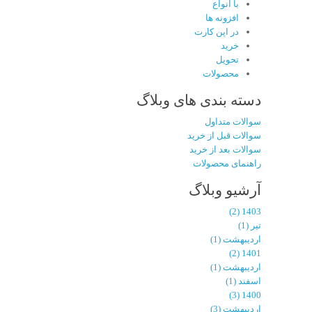
با انواع
افزونه ها
در اپن کارت
خرید
تحویل
محصولات
دسته بندی های وبلاگ
سوالات متداول
سوالات قبل از خرید
سوالات بعد از خرید
راهنمای محصولات
آرشیو وبلاگ
1403 (2)
تیر (1)
اردیبهشت (1)
1401 (2)
اردیبهشت (1)
اسفند (1)
1400 (3)
اردیبهشت (3)