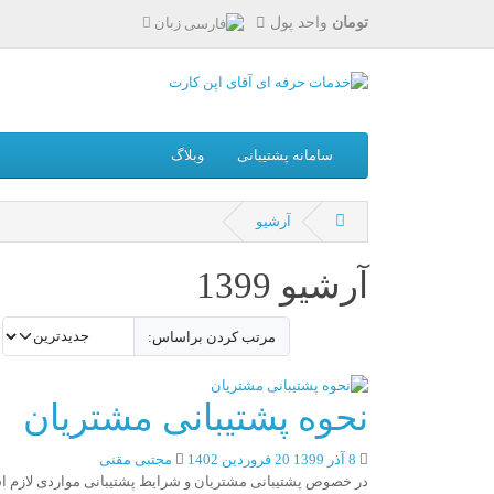
تومان
واحد پول
زبان
سامانه پشتیبانی
وبلاگ
آرشیو
آرشیو 1399
مرتب کردن براساس:
نحوه پشتیبانی مشتریان
8 آذر 1399
20 فروردین 1402
مجتبی مقنی
در خصوص پشتیبانی مشتریان و شرایط پشتیبانی مواردی لازم ا