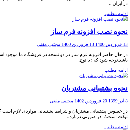
در ایران ..
ادامه مطلب
نحوه نصب افزونه فرم ساز
13 فروردین 1400
13 فروردین 1400
مجتبی مقنی
باشد.توجه شود که : با توج..
ادامه مطلب
نحوه پشتیبانی مشتریان
8 آذر 1399
20 فروردین 1402
مجتبی مقنی
تیکت است.2. در صورتی درباره..
ادامه مطلب