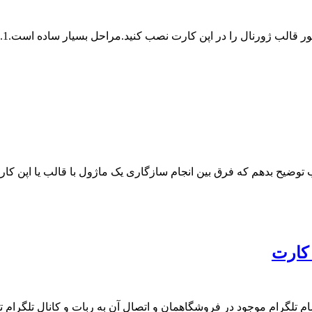
در
توضیح بدهم که فرق بین انجام سازگاری یک ماژول با قالب یا اپن ک
 کارت
ام موجود در فروشگاهمان و اتصال آن به ربات و کانال تلگرام توضیح 