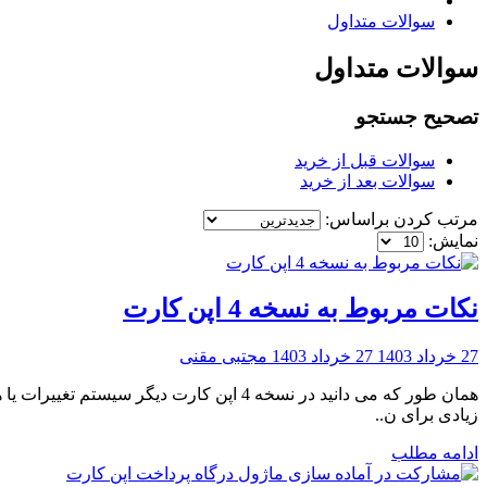
سوالات متداول
سوالات متداول
تصحیح جستجو
سوالات قبل از خرید
سوالات بعد از خرید
مرتب کردن براساس:
نمایش:
نکات مربوط به نسخه 4 اپن کارت
27 خرداد 1403
27 خرداد 1403
مجتبی مقنی
زیادی برای ن..
ادامه مطلب