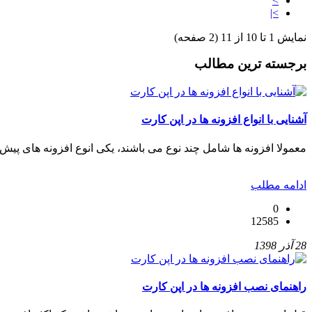
>
>|
نمایش 1 تا 10 از 11 (2 صفحه)
برجسته ترین مطالب
آشنایی با انواع افزونه ها در اپن کارت
معمولا افزونه ها شامل چند نوع می باشند، یکی انوع افزونه های پیش
ادامه مطلب
0
12585
28 آذر 1398
راهنمای نصب افزونه ها در اپن کارت