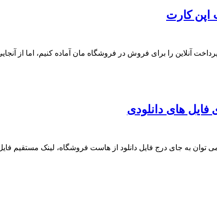
 اپن کارت
اخت آنلاین را برای فروش در فروشگاه مان آماده کنیم، اما از آنجایی 
 فایل های دانلودی
می توان به جای درج فایل دانلود از هاست فروشگاه، لینک مستقیم فایل 