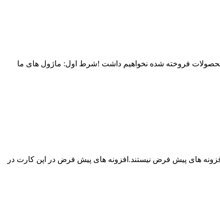
ای محصولات فروخته شده نخواهیم داشت !شرط اول: ماژول های ما
افزونه های پیش فرض نیستند.افزونه های پیش فرض در اپن کارت در