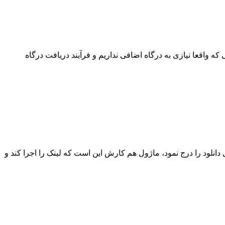
که واقعا نیازی به درگاه اضافی نداریم و فرآیند دریافت درگاه
دانلود را درج نمود، ماژول هم کارش این است که لینک را اجرا کند و