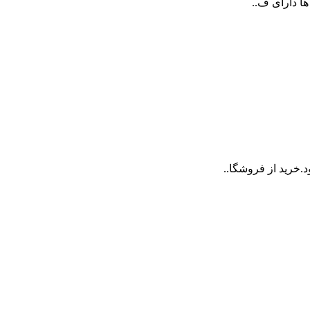
ها دارای ف..
.خرید از فروشگا..