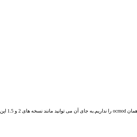
همان طور که