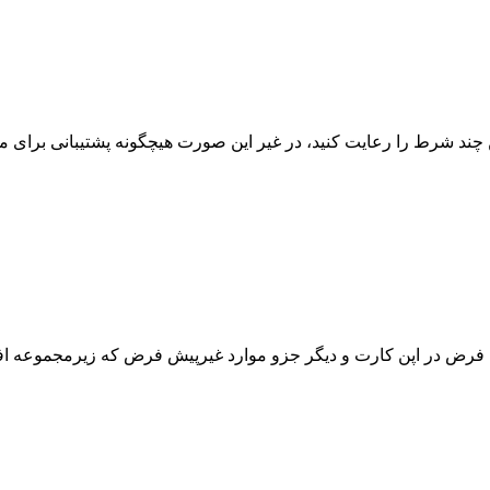
این چند شرط را رعایت کنید، در غیر این صورت هیچگونه پشتیبانی بر
پیش فرض در اپن کارت و دیگر جزو موارد غیرپیش فرض که زیرمجموعه 