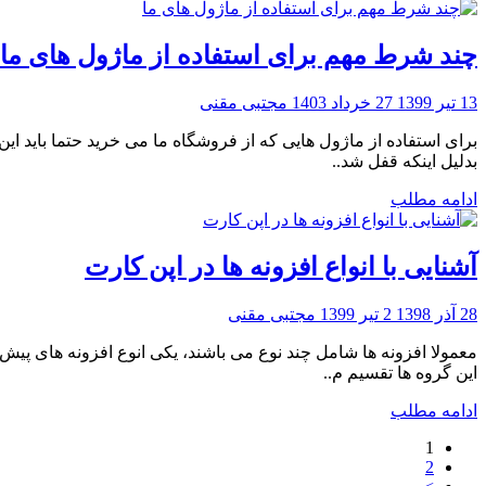
چند شرط مهم برای استفاده از ماژول های ما
13 تیر 1399
27 خرداد 1403
مجتبی مقنی
برای استفاده از ماژول هایی که از فروشگاه ما می خرید حتما باید 
بدلیل اینکه قفل شد..
ادامه مطلب
آشنایی با انواع افزونه ها در اپن کارت
28 آذر 1398
2 تیر 1399
مجتبی مقنی
معمولا افزونه ها شامل چند نوع می باشند، یکی انوع افزونه های 
این گروه ها تقسیم م..
ادامه مطلب
1
2