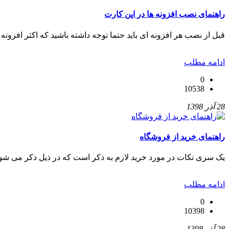
راهنمای نصب افزونه ها در اپن کارت
قبل از نصب هر افزونه ای باید حتما توجه داشته باشید که اکثر افزونه 
ادامه مطلب
0
10538
28 آذر 1398
راهنمای خرید از فروشگاه
یک سری نکات در مورد خرید لازم به ذکر است که در ذیل ذکر می شود
ادامه مطلب
0
10398
28 آذر 1398