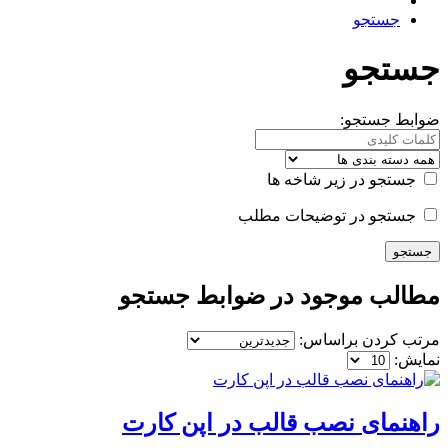
جستجو
جستجو
ضوابط جستجو:
جستجو در زیر شاخه ها
جستجو در توضیحات مطلب
مطالب موجود در ضوابط جستجو
مرتب کردن براساس:
نمایش:
راهنمای نصب قالب در اپن کارت