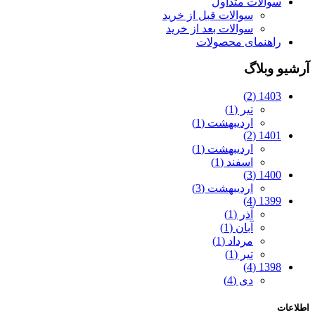
سوالات متداول
سوالات قبل از خرید
سوالات بعد از خرید
راهنمای محصولات
آرشیو وبلاگ
1403 (2)
تیر (1)
اردیبهشت (1)
1401 (2)
اردیبهشت (1)
اسفند (1)
1400 (3)
اردیبهشت (3)
1399 (4)
آذر (1)
آبان (1)
مرداد (1)
تیر (1)
1398 (4)
دی (4)
اطلاعات