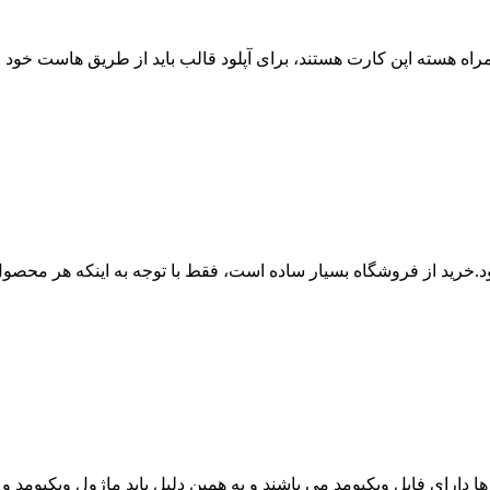
مراه هسته اپن کارت هستند، برای آپلود قالب باید از طریق هاست خود اق
.خرید از فروشگاه بسیار ساده است، فقط با توجه به اینکه هر محصو
ه ها دارای فایل ویکیومد می باشند و به همین دلیل باید ماژول ویکیوم