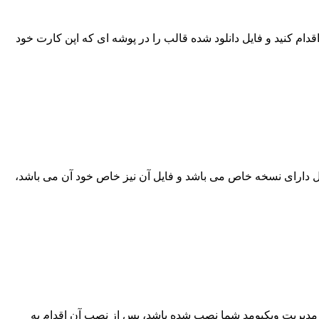
دام کنید و فایل دانلود شده قالب را در پوشه ای که اپن کارت خود
ل دارای نسخه خاص می باشد و فایل آن نیز خاص خود آن می باشد،
د و مدیریت ویکیومد شما نصب شده باشد، پس از نصب آن اقدام به