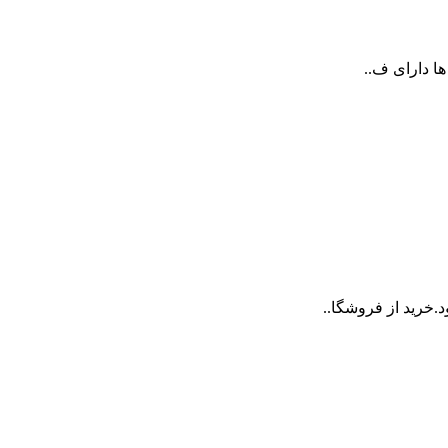
ها دارای ف..
.خرید از فروشگا..