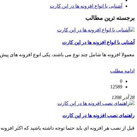
آشنایی با انواع افزونه ها در اپن کارت
برجسته ترین مطالب
آشنایی با انواع افزونه ها در اپن کارت
معمولا افزونه ها شامل چند نوع می باشند، یکی انوع افزونه های پیش
ادامه مطلب
0
12589
28 آذر 1398
راهنمای نصب افزونه ها در اپن کارت
قبل از نصب هر افزونه ای باید حتما توجه داشته باشید که اکثر افزونه 