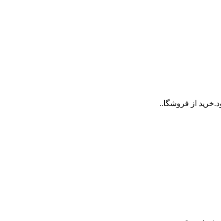
.خرید از فروشگا..