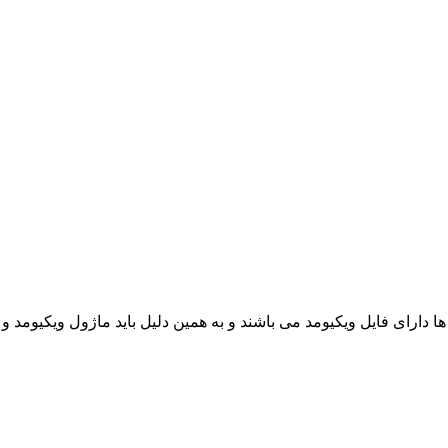
ه ها دارای فایل ویکیومد می باشند و به همین دلیل باید ماژول ویکیوم