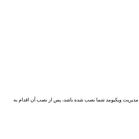
د و مدیریت ویکیومد شما نصب شده باشد، پس از نصب آن اقدام به