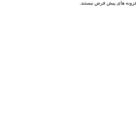
فزونه های پیش فرض نیستند.