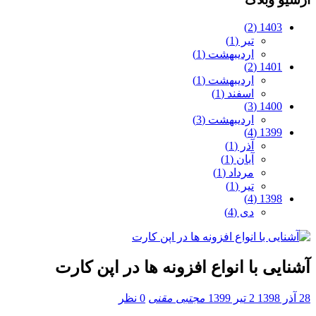
1403 (2)
تیر (1)
اردیبهشت (1)
1401 (2)
اردیبهشت (1)
اسفند (1)
1400 (3)
اردیبهشت (3)
1399 (4)
آذر (1)
آبان (1)
مرداد (1)
تیر (1)
1398 (4)
دی (4)
آشنایی با انواع افزونه ها در اپن کارت
28 آذر 1398
2 تیر 1399
مجتبی مقنی
0 نظر