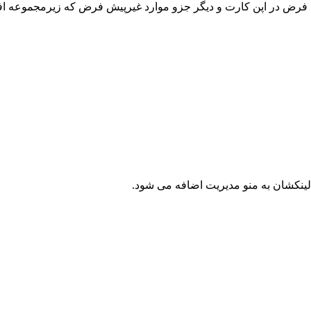
یش فرض در اپن کارت و دیگر جزو موارد غیرپیش فرض که زیرمجموعه ا
لینکشان به منو مدیریت اضافه می شود.