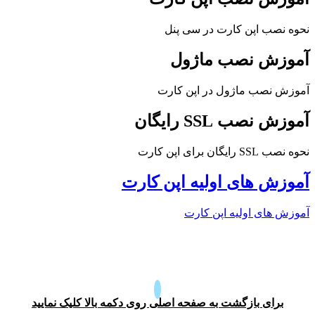
نحوه نصب اپن کارت در سی پنل
آموزش نصب ماژول
آموزش نصب ماژول در اپن کارت
آموزش نصب SSL رایگان
نحوه نصب SSL رایگان برای اپن کارت
آموزش های اولیه اپن کارت
آموزش های اولیه اپن کارت
برای بازگشت به صفحه اصلی روی دکمه بالا کلیک نمایید