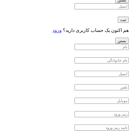
بستن
ثبت
هم اکنون یک حساب کاربری دارید؟
ورود
بستن