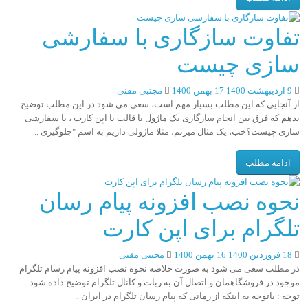
تفاوت سازگاری با سفارشی
سازی چیست
9 اردیبهشت 1400
17 بهمن 1400
مجتبی مقنی
از آنجایی که این مطلب بسیار مهم است، سعی می شود در این مطلب توضیح
بدهم که فرق بین انجام سازگاری یک ماژول با قالب یا اپن کارت ، با سفارشی
سازی چیست؟خب، یک مثال میزنم، مثلا ماژولی داریم به اسم "جلوگیری ..
ادامه مطلب
نحوه نصب افزونه پیام رسان
تلگرام برای اپن کارت
18 فروردین 1400
16 بهمن 1400
مجتبی مقنی
در مطلب سعی می شود به صورت خلاصه نحوه نصب افزونه پیام رسام تلگرام
موجود در فروشگاهمان و اتصال آن به ربات و کانال تلگرام توضیح داده شود.
توجه : باتوجه به اینکه از زمانی که پیام رسان تلگرام در ایران ..