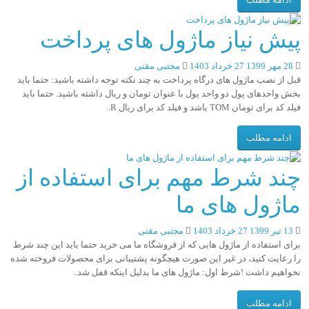
پیش نیاز ماژول های پرداخت
28 مهر 1399
27 خرداد 1403
مجتبی مقنی
قبل از نصب ماژول های درگاه پرداخت به چند نکته توجه داشته باشید: حتما باید
بخش واحدهای پول دو واحد پول با عنوان تومان و ریال داشته باشید. حتما باید
فیلد کد برای تومان TOM باشد و فیلد کد برای ریال R..
ادامه مطلب
چند شرط مهم برای استفاده از
ماژول های ما
13 تیر 1399
27 خرداد 1403
مجتبی مقنی
برای استفاده از ماژول هایی که از فروشگاه ما می خرید حتما باید این چند شرط
را رعایت کنید، در غیر این صورت هیچگونه پشتیبانی برای محصولات فروخته شده
نخواهیم داشت !شرط اول: ماژول های ما بدلیل اینکه قفل شد..
ادامه مطلب