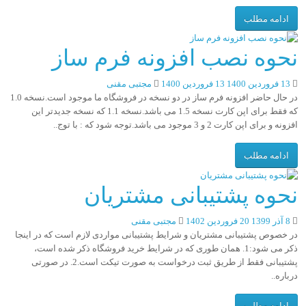
ادامه مطلب
نحوه نصب افزونه فرم ساز
13 فروردین 1400
13 فروردین 1400
مجتبی مقنی
در حال حاضر افزونه فرم ساز در دو نسخه در فروشگاه ما موجود است.نسخه 1.0
که فقط برای اپن کارت نسخه 1.5 می باشد.نسخه 1.1 که نسخه جدیدتر این
افزونه و برای اپن کارت 2 و 3 موجود می باشد.توجه شود که : با توج..
ادامه مطلب
نحوه پشتیبانی مشتریان
8 آذر 1399
20 فروردین 1402
مجتبی مقنی
در خصوص پشتیبانی مشتریان و شرایط پشتیبانی مواردی لازم است که در اینجا
ذکر می شود:1. همان طوری که در شرایط خرید فروشگاه ذکر شده است،
پشتیبانی فقط از طریق ثبت درخواست به صورت تیکت است.2. در صورتی
درباره..
ادامه مطلب