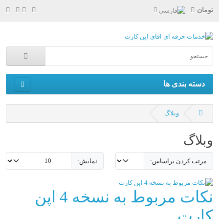
تومان
دسته بندی ها
وبلاگ
وبلاگ
مرتب کردن براساس:
نمایش:
نکات مربوط به نسخه 4 اپن
کارت