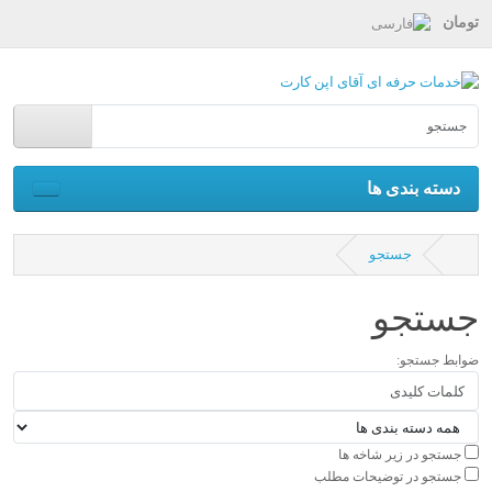
تومان
دسته بندی ها
جستجو
جستجو
ضوابط جستجو:
جستجو در زیر شاخه ها
جستجو در توضیحات مطلب