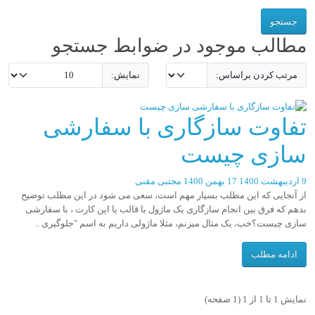
مطالب موجود در ضوابط جستجو
مرتب کردن براساس:
نمایش:
تفاوت سازگاری با سفارشی
سازی چیست
9 اردیبهشت 1400
17 بهمن 1400
مجتبی مقنی
از آنجایی که این مطلب بسیار مهم است، سعی می شود در این مطلب توضیح
بدهم که فرق بین انجام سازگاری یک ماژول با قالب یا اپن کارت ، با سفارشی
سازی چیست؟خب، یک مثال میزنم، مثلا ماژولی داریم به اسم "جلوگیری ..
ادامه مطلب
نمایش 1 تا 1 از 1 (1 صفحه)