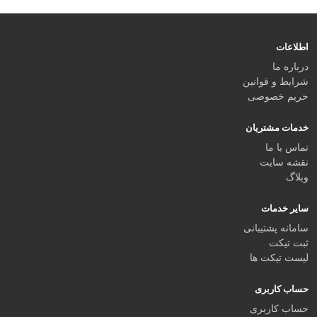
اطلاعات
درباره ما
شرایط و قوانین
حریم خصوصی
خدمات مشتریان
تماس با ما
نقشه سایت
وبلاگ
سایر خدمات
سامانه پشتیبانی
ثبت تیکت
لیست تیکت ها
حساب کاربری
حساب کاربری