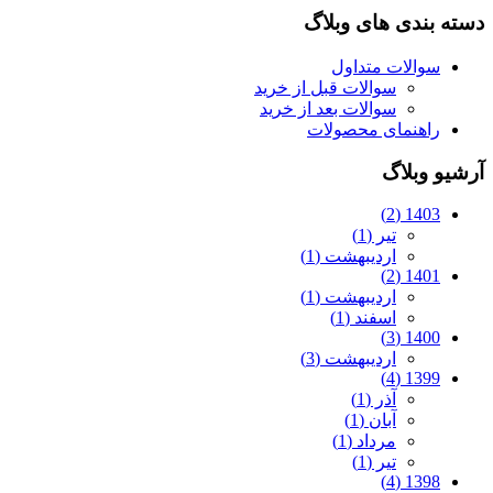
دسته بندی های وبلاگ
سوالات متداول
سوالات قبل از خرید
سوالات بعد از خرید
راهنمای محصولات
آرشیو وبلاگ
1403 (2)
تیر (1)
اردیبهشت (1)
1401 (2)
اردیبهشت (1)
اسفند (1)
1400 (3)
اردیبهشت (3)
1399 (4)
آذر (1)
آبان (1)
مرداد (1)
تیر (1)
1398 (4)