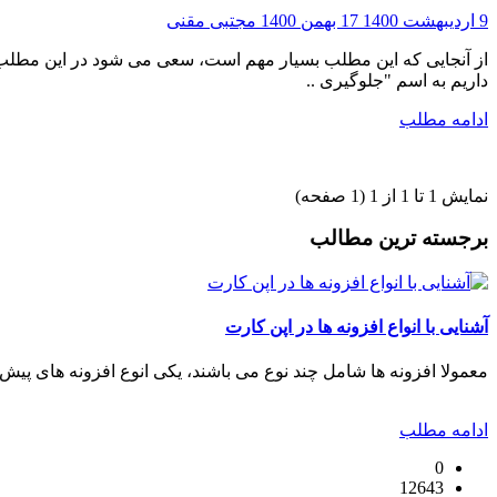
9 اردیبهشت 1400
17 بهمن 1400
مجتبی مقنی
از آنجایی که این مطلب بسیار مهم است، سعی می شود در این مطلب 
داریم به اسم "جلوگیری ..
ادامه مطلب
نمایش 1 تا 1 از 1 (1 صفحه)
برجسته ترین مطالب
آشنایی با انواع افزونه ها در اپن کارت
معمولا افزونه ها شامل چند نوع می باشند، یکی انوع افزونه های پیش
ادامه مطلب
0
12643