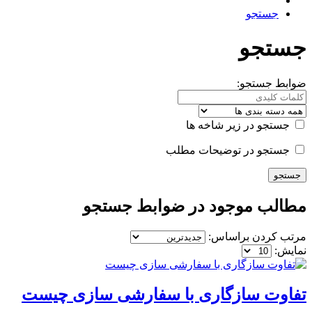
جستجو
جستجو
ضوابط جستجو:
جستجو در زیر شاخه ها
جستجو در توضیحات مطلب
مطالب موجود در ضوابط جستجو
مرتب کردن براساس:
نمایش:
تفاوت سازگاری با سفارشی سازی چیست