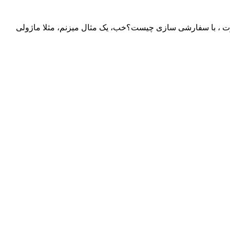
ارت ، با سفارشی سازی چیست؟خب، یک مثال میزنم، مثلا ماژولی