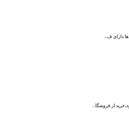
ها دارای ف..
.خرید از فروشگا..