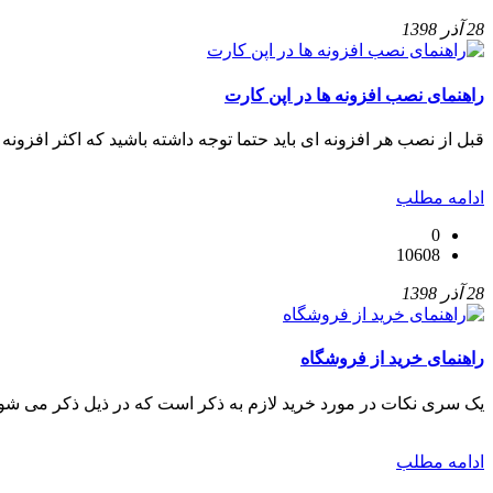
28 آذر 1398
راهنمای نصب افزونه ها در اپن کارت
قبل از نصب هر افزونه ای باید حتما توجه داشته باشید که اکثر افزونه 
ادامه مطلب
0
10608
28 آذر 1398
راهنمای خرید از فروشگاه
یک سری نکات در مورد خرید لازم به ذکر است که در ذیل ذکر می شود
ادامه مطلب