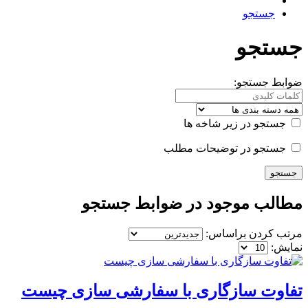
جستجو
جستجو
ضوابط جستجو:
جستجو در زیر شاخه ها
جستجو در توضیحات مطلب
مطالب موجود در ضوابط جستجو
مرتب کردن براساس:
نمایش:
تفاوت سازگاری با سفارشی سازی چیست