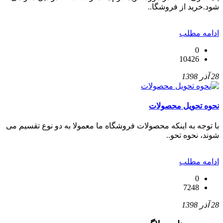
شود.خرید از فروشگا..
ادامه مطلب
0
10426
28 آذر 1398
نحوه تحویل محصولات
با توجه به اینکه محصولات فروشگاه ما معمولا به دو نوع تقسیم می
شوند، نحوه تحو..
ادامه مطلب
0
7248
28 آذر 1398