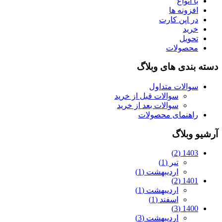
با انواع
افزونه ها
در اپن کارت
خرید
تحویل
محصولات
دسته بندی های وبلاگ
سوالات متداول
سوالات قبل از خرید
سوالات بعد از خرید
راهنمای محصولات
آرشیو وبلاگ
1403 (2)
تیر (1)
اردیبهشت (1)
1401 (2)
اردیبهشت (1)
اسفند (1)
1400 (3)
اردیبهشت (3)