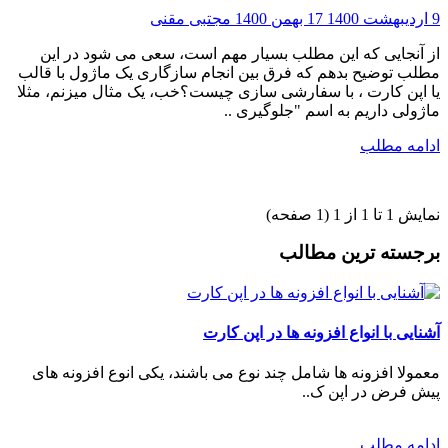
9 اردیبهشت 1400
17 بهمن 1400
مجتبی مقنی
از آنجایی که این مطلب بسیار مهم است، سعی می شود در این
مطلب توضیح بدهم که فرق بین انجام سازگاری یک ماژول با قالب
یا اپن کارت ، با سفارشی سازی چیست؟خب، یک مثال میزنم، مثلا
ماژولی داریم به اسم "جلوگیری ..
ادامه مطلب
نمایش 1 تا 1 از 1 (1 صفحه)
برجسته ترین مطالب
آشنایی با انواع افزونه ها در اپن کارت
معمولا افزونه ها شامل چند نوع می باشند، یکی انوع افزونه های
پیش فرض در اپن ک..
ادامه مطلب