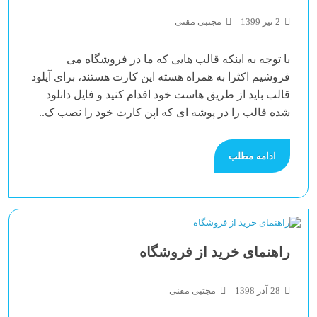
2 تیر 1399
مجتبی مقنی
با توجه به اینکه قالب هایی که ما در فروشگاه می
فروشیم اکثرا به همراه هسته اپن کارت هستند، برای آپلود
قالب باید از طریق هاست خود اقدام کنید و فایل دانلود
شده قالب را در پوشه ای که اپن کارت خود را نصب ک..
ادامه مطلب
راهنمای خرید از فروشگاه
28 آذر 1398
مجتبی مقنی