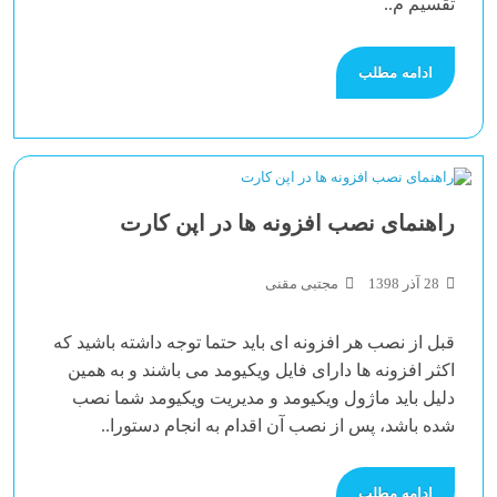
تقسیم م..
ادامه مطلب
راهنمای نصب افزونه ها در اپن کارت
28 آذر 1398
مجتبی مقنی
قبل از نصب هر افزونه ای باید حتما توجه داشته باشید که
اکثر افزونه ها دارای فایل ویکیومد می باشند و به همین
دلیل باید ماژول ویکیومد و مدیریت ویکیومد شما نصب
شده باشد، پس از نصب آن اقدام به انجام دستورا..
ادامه مطلب