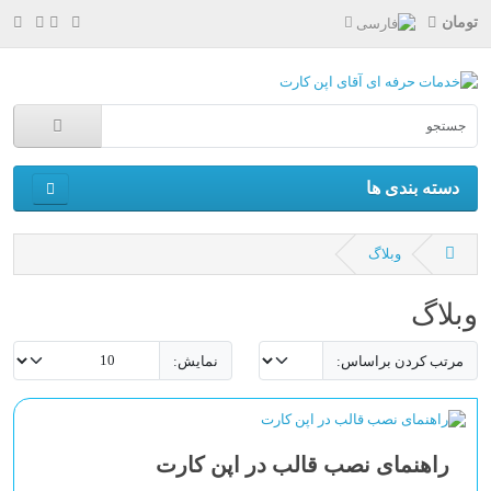
تومان
دسته بندی ها
وبلاگ
وبلاگ
مرتب کردن براساس:
نمایش:
راهنمای نصب قالب در اپن کارت