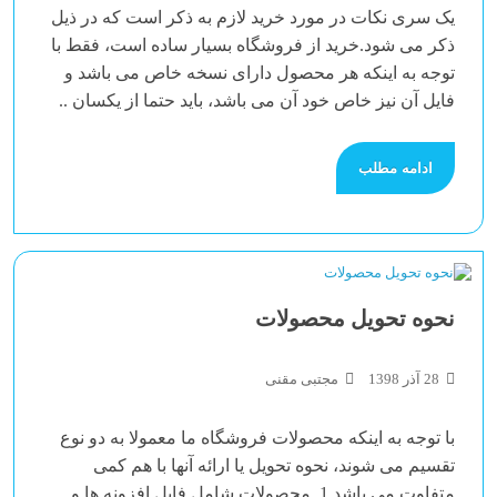
یک سری نکات در مورد خرید لازم به ذکر است که در ذیل
ذکر می شود.خرید از فروشگاه بسیار ساده است، فقط با
توجه به اینکه هر محصول دارای نسخه خاص می باشد و
فایل آن نیز خاص خود آن می باشد، باید حتما از یکسان ..
ادامه مطلب
نحوه تحویل محصولات
28 آذر 1398
مجتبی مقنی
با توجه به اینکه محصولات فروشگاه ما معمولا به دو نوع
تقسیم می شوند، نحوه تحویل یا ارائه آنها با هم کمی
متفاوت می باشد.1. محصولات شامل فایل افزونه ها و