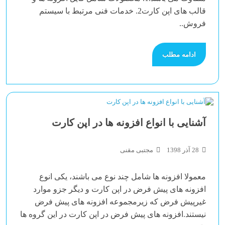
قالب های اپن کارت2. خدمات فنی مرتبط با سیستم
فروش..
ادامه مطلب
آشنایی با انواع افزونه ها در اپن کارت
28 آذر 1398
مجتبی مقنی
معمولا افزونه ها شامل چند نوع می باشند، یکی انوع
افزونه های پیش فرض در اپن کارت و دیگر جزو موارد
غیرپیش فرض که زیرمجموعه افزونه های پیش فرض
نیستند.افزونه های پیش فرض در اپن کارت در این گروه ها