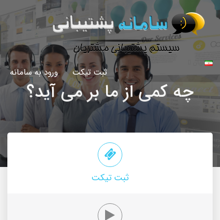
زبان
ثبت تیکت
ورود به سامانه
چه کمی از ما بر می آید؟
ثبت تیکت