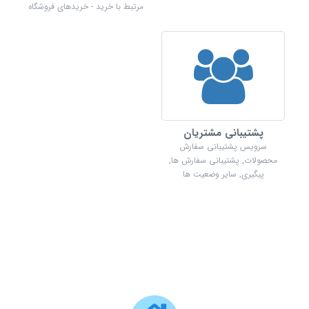
مرتبط با خرید - خریدهای فروشگاه
پشتیبانی مشتریان
سرویس پشتیبانی سفارش
محصولات, پشتیبانی سفارش ها,
پیگیری, سایر وضعیت ها