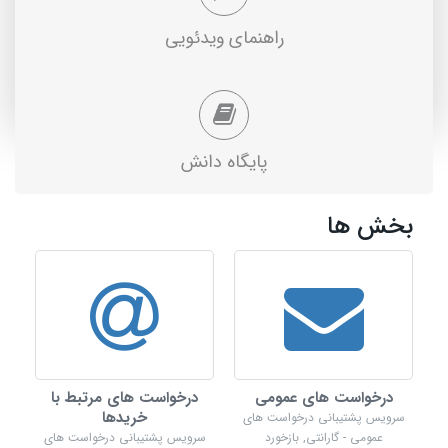
راهنمای ویدئویی
پایگاه دانش
بخش ها
درخواست های عمومی
درخواست های مرتبط با
خریدها
سرویس پشتیبانی درخواست های
عمومی - گارانتی, بازخورد
سرویس پشتیبانی درخواست های