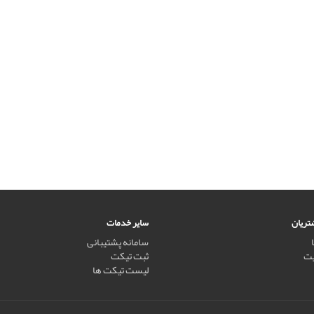
تریان
سایر خدمات
سامانه پشتیبانی
یت
ثبت تیکت
لیست تیکت ها