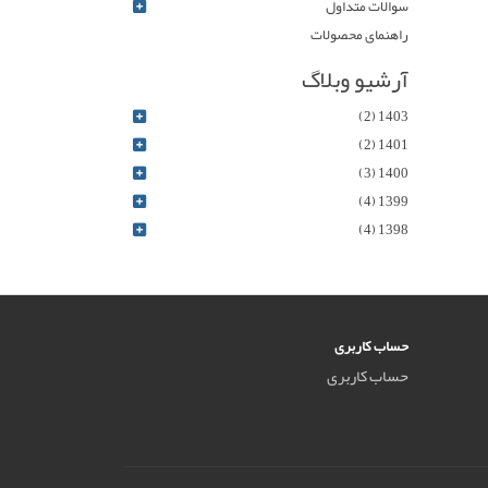
سوالات متداول
راهنمای محصولات
آرشیو وبلاگ
1403 (2)
1401 (2)
1400 (3)
1399 (4)
1398 (4)
حساب کاربری
حساب کاربری