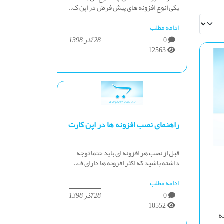
یکی انوع افزونه های پیش فرض در اپن ک..
ادامه مطلب
0
28 آذر 1398
12563
راهنمای نصب افزونه ها در اپن کارت
قبل از نصب هر افزونه ای باید حتما توجه
داشته باشید که اکثر افزونه ها دارای ف..
ادامه مطلب
0
28 آذر 1398
10552
ه