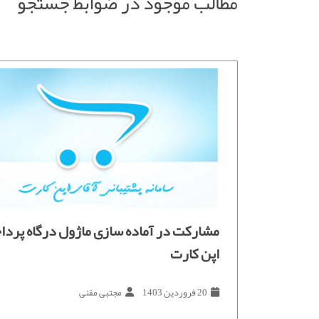
مطالب موجود در ضوابط جستجو
مشارکت در آماده سازی ماژول درگاه پرد
اپن کارت
20 فروردین 1403
مجتبی مقنی