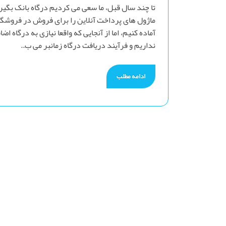
تا چند سال قبل، ما سعی می کردیم درگاه بانک بگیر
ماژول های پرداخت آنلاین را برای فروش در فروشگا
آماده کنیم، اما از آنجایی که واقعا نیازی به درگاه اضا
نداریم و فرآیند دریافت درگاه زمانبر می ب..
ادامه مطلب