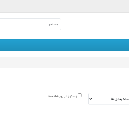
جستجو در زیر شاخه ها