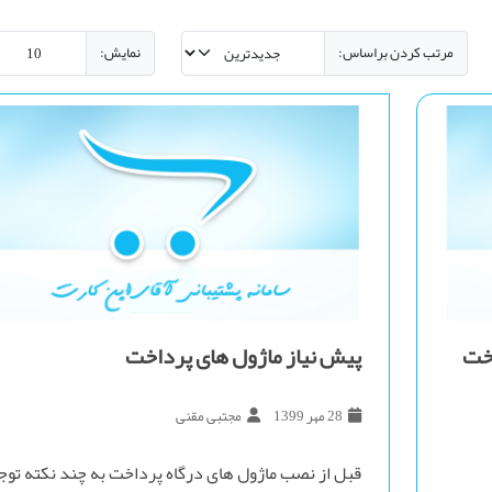
مرتب کردن براساس:
نمایش:
اخت
پیش نیاز ماژول های پرداخت
28 مهر 1399
مجتبی مقنی
قبل از نصب ماژول های درگاه پرداخت به چند نکته توج