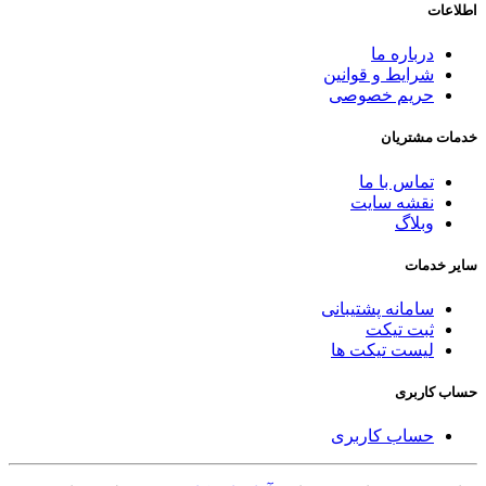
اطلاعات
درباره ما
شرایط و قوانین
حریم خصوصی
خدمات مشتریان
تماس با ما
نقشه سایت
وبلاگ
سایر خدمات
سامانه پشتیبانی
ثبت تیکت
لیست تیکت ها
حساب کاربری
حساب کاربری