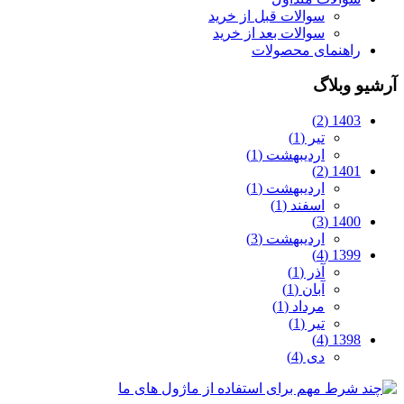
سوالات قبل از خرید
سوالات بعد از خرید
راهنمای محصولات
آرشیو وبلاگ
1403 (2)
تیر (1)
اردیبهشت (1)
1401 (2)
اردیبهشت (1)
اسفند (1)
1400 (3)
اردیبهشت (3)
1399 (4)
آذر (1)
آبان (1)
مرداد (1)
تیر (1)
1398 (4)
دی (4)