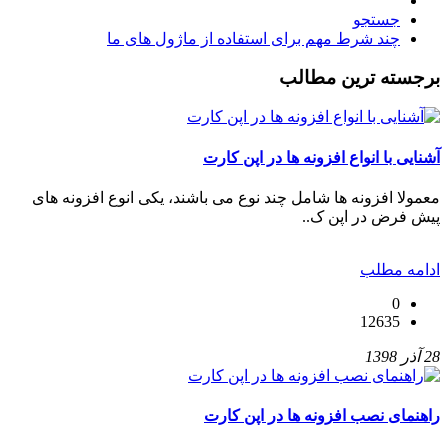
جستجو
چند شرط مهم برای استفاده از ماژول های ما
برجسته ترین مطالب
آشنایی با انواع افزونه ها در اپن کارت
معمولا افزونه ها شامل چند نوع می باشند، یکی انوع افزونه های
پیش فرض در اپن ک..
ادامه مطلب
0
12635
28 آذر 1398
راهنمای نصب افزونه ها در اپن کارت