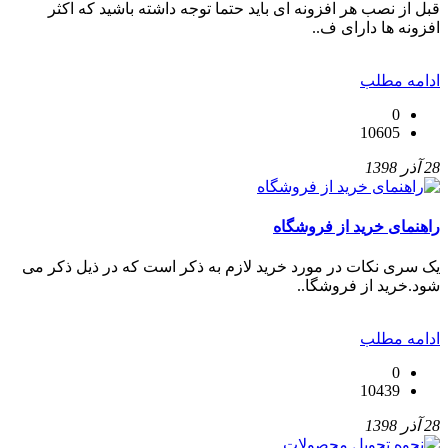
قبل از نصب هر افزونه ای باید حتما توجه داشته باشید که اکثر
افزونه ها دارای ف..
ادامه مطلب
0
10605
28 آذر 1398
راهنمای خرید از فروشگاه
یک سری نکات در مورد خرید لازم به ذکر است که در ذیل ذکر می
شود.خرید از فروشگا..
ادامه مطلب
0
10439
28 آذر 1398