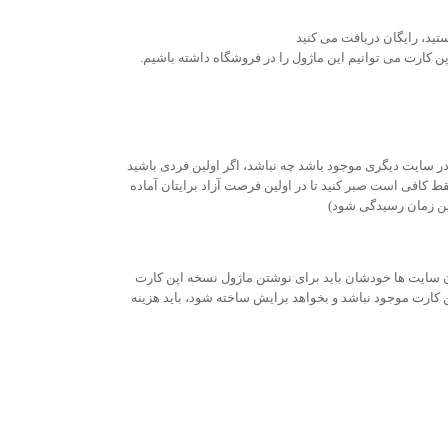
ید، رایگان دریافت می کنید
ن کارت می توانیم این ماژول را در فروشگاه داشته باشیم.
ر سایت دیگری موجود باشد چه نباشد، اگر اولین فردی باشید
 کافی است صبر کنید تا در اولین فرصت آزاد برایتان آماده
این زمان رسیدگی شود)
ن سایت ها خودشان باید برای نوشتن ماژول نسخه اپن کارت
 کارت موجود نباشد و بخواهد برایش ساخته شود، باید هزینه