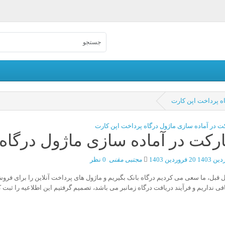
ه پرداخت اپن کارت
کت در آماده سازی ماژول درگاه 
20 فروردین 1403
مجتبی مقنی
0 نظر
ل قبل، ما سعی می کردیم درگاه بانک بگیریم و ماژول های پرداخت آنلاین را برای فروش د
فی نداریم و فرآیند دریافت درگاه زمانبر می باشد، تصمیم گرفتیم این اطلاعیه را ثبت 