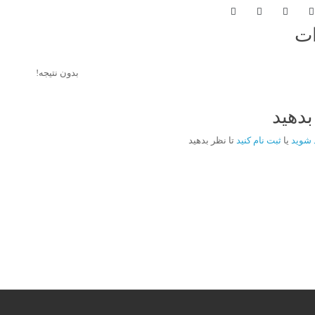
ت
بدون نتیجه!
دهید
 شوید
یا
ثبت نام کنید
تا نظر بدهید