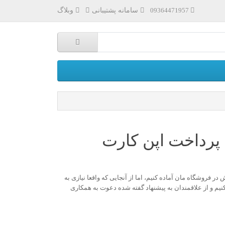
سامانه پشتیبانی
وبلاگ
09364471957
پرداخت اپن کارت
ر فروشگاه مان آماده کنیم، اما از آنجایی که واقعا نیازی به
کنیم و از علاقمندان به پیشنهاد گفته شده دعوت به همکاری