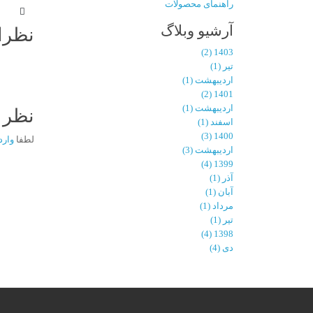
راهنمای محصولات
آرشیو وبلاگ
نظرا
1403 (2)
تیر (1)
اردیبهشت (1)
1401 (2)
اردیبهشت (1)
نظر ب
اسفند (1)
1400 (3)
لطفا
وارد
اردیبهشت (3)
1399 (4)
آذر (1)
آبان (1)
مرداد (1)
تیر (1)
1398 (4)
دی (4)