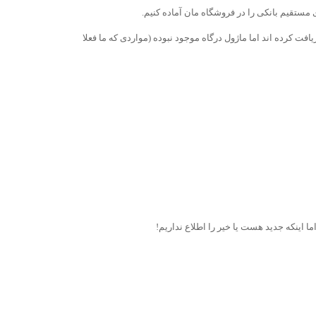
 مستقیم بانکی را در فروشگاه مان آماده کنیم.
فت کرده اند اما ماژول درگاه موجود نبوده (مواردی که ما فعلا
ما اینکه جدید هست یا خیر را اطلاع نداریم!