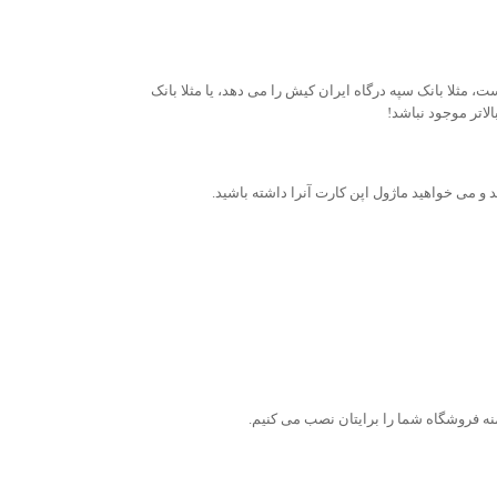
مثلا بانک سپه درگاه ایران کیش را می دهد، یا مثلا بانک
اتر موجود نباشد!
 و می خواهید ماژول اپن کارت آنرا داشته باشید.
نه فروشگاه شما را برایتان نصب می کنیم.