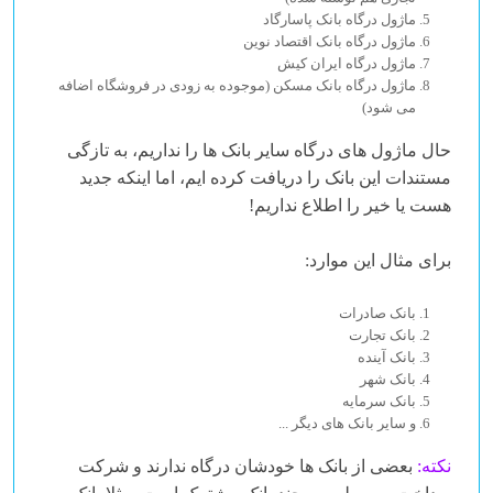
ماژول درگاه بانک پاسارگاد
ماژول درگاه بانک اقتصاد نوین
ماژول درگاه ایران کیش
ماژول درگاه بانک مسکن (موجوده به زودی در فروشگاه اضافه
می شود)
حال ماژول های درگاه سایر بانک ها را نداریم، به تازگی
مستندات این بانک را دریافت کرده ایم، اما اینکه جدید
هست یا خیر را اطلاع نداریم!
برای مثال این موارد:
بانک صادرات
بانک تجارت
بانک آینده
بانک شهر
بانک سرمایه
و سایر بانک های دیگر ...
نکته:
بعضی از بانک ها خودشان درگاه ندارند و شرکت