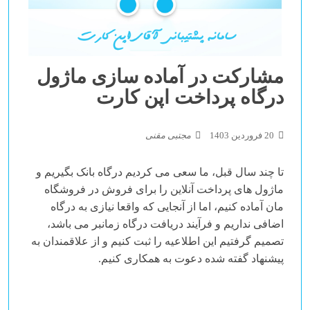
مشارکت در آماده سازی ماژول
درگاه پرداخت اپن کارت
20 فروردین 1403
مجتبی مقنی
تا چند سال قبل، ما سعی می کردیم درگاه بانک بگیریم و
ماژول های پرداخت آنلاین را برای فروش در فروشگاه
مان آماده کنیم، اما از آنجایی که واقعا نیازی به درگاه
اضافی نداریم و فرآیند دریافت درگاه زمانبر می باشد،
تصمیم گرفتیم این اطلاعیه را ثبت کنیم و از علاقمندان به
پیشنهاد گفته شده دعوت به همکاری کنیم.