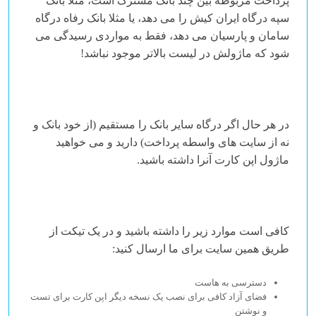
پرداخت مربوطه بین چند بانک مشترک است، مثلا بانک
سپه درگاه ایران کیش را می دهد، یا مثلا بانک رفاه درگاه
سامان و پارسیان می دهد، فقط به مواردی رسیدگی می
شود که ماژولش در لیست بالاتر موجود نباشد!
در هر حال اگر درگاه سایر بانک را مستقیم (از خود بانک و
نه از سایت های واسطه پرداخت) دارید و می خواهید
ماژول اپن کارت آنرا داشته باشید.
کافی است موارد زیر را داشته باشید و در یک تیکت از
طریق همین سایت برای ما ارسال کنید:
دسترسی به هاست
فضای آزاد کافی برای نصب یک نسخه دیگر اپن کارت برای تست
و نوشتن