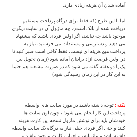
آماده شدن آن هزینه زیادی دارد.
اما با این طرح (که فقط برای درگاه پرداخت مستقیم
دریافت شده از بانک است)، چه ماژول آن در سایت دیگری
موجود باشد چه نباشد، اگر اولین فردی باشید که پیشنهاد
می دهید و دسترسی و مستندات می فرستید، نیاز به
پرداخت هیچ هزینه ای نیست، فقط کافی است صبر کنید تا
در اولین فرصت آزاد برایتان آماده شود (زمان تحویل بین
یک یا دو هفته گفته می شود که در صورت مشغله هم حتما
به این کار در این زمان رسیدگی شود)
نکته :
توجه داشته باشید در مورد سایت های واسطه
پرداخت این کار انجام نمی شود! ، چون اون سایت ها
خودشان باید برای نوشتن ماژول نسخه اپن کارت هزینه
کنند و حتی اگر فردی خیلی نیاز به درگاه یک سایت واسطه
داشته باشد و ماژولش برای اپن کارت موجود نباشد و