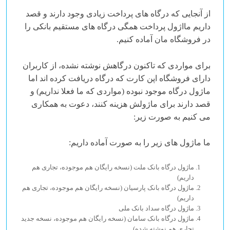
از آنجایی که درگاه های پرداخت زیادی وجود دارند و قصد
داریم مااژول پرداخت همگی درگاه های مستقیم بانکی را
در فروشگاه مان آماده کنیم.
برای مواردی که تاکنون درگاهش نوشته نشده، از کاربران
دارای فروشگاه اپن کارت که درگاه دریافت کرده اند اما
ماژول درگاه موجود نبوده (مواردی که ما فعلا نداریم) و
قصد دارند برای ماژولش هزینه کنند، دعوت به همکاری
می کنیم به صورت زیر:
ما ماژول های زیر را به صورت آماده داریم:
ماژول درگاه بانک ملت (نسخه رایگان هم موجوده، تجاری هم
داریم)
ماژول درگاه بانک پارسیان (نسخه رایگان هم موجوده، تجاری هم
داریم)
ماژول درگاه سداد بانک ملی
ماژول درگاه بانک سامان (نسخه رایگان هم موجوده، نسخه جدید
تجاری هم نوشته شده)