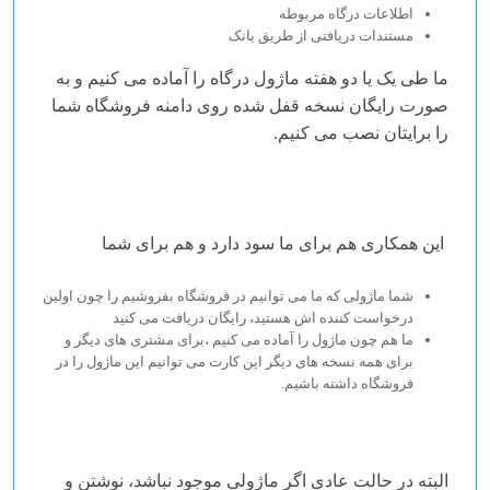
اطلاعات درگاه مربوطه
مستندات دریافتی از طریق بانک
ما طی یک یا دو هفته ماژول درگاه را آماده می کنیم و به
صورت رایگان نسخه قفل شده روی دامنه فروشگاه شما
را برایتان نصب می کنیم.
این همکاری هم برای ما سود دارد و هم برای شما
شما ماژولی که ما می توانیم در فروشگاه بفروشیم را چون اولین
درخواست کننده اش هستید، رایگان دریافت می کنید
ما هم چون ماژول را آماده می کنیم ،برای مشتری های دیگر و
برای همه نسخه های دیگر اپن کارت می توانیم این ماژول را در
فروشگاه داشته باشیم.
البته در حالت عادی اگر ماژولی موجود نباشد، نوشتن و