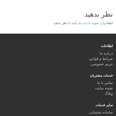
نظر بدهید
لطفا
وارد شوید
یا
ثبت نام کنید
تا نظر بدهید
اطلاعات
درباره ما
شرایط و قوانین
حریم خصوصی
خدمات مشتریان
تماس با ما
نقشه سایت
وبلاگ
سایر خدمات
سامانه پشتیبانی