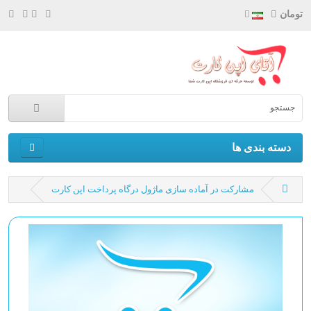
تومان
دسته بندی ها
مشارکت در آماده سازی ماژول درگاه پرداخت اپن کارت