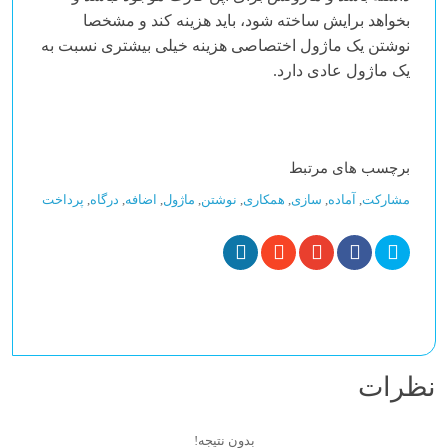
بخواهد برایش ساخته شود، باید هزینه کند و مشخصا
نوشتن یک ماژول اختصاصی هزینه خیلی بیشتری نسبت به
یک ماژول عادی دارد.
برچسب های مرتبط
مشارکت
,
آماده
,
سازی
,
همکاری
,
نوشتن
,
ماژول
,
اضافه
,
درگاه
,
پرداخت
نظرات
بدون نتیجه!