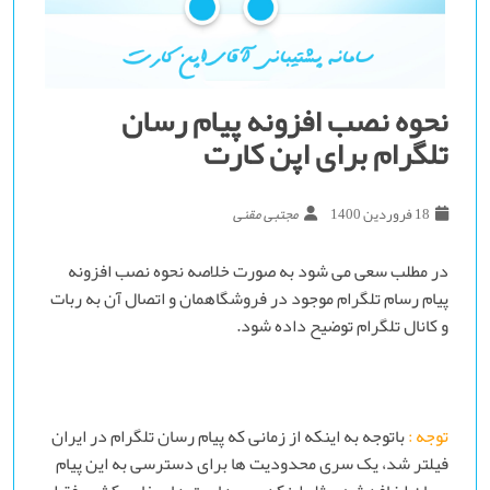
نحوه نصب افزونه پیام رسان
تلگرام برای اپن کارت
18 فروردین 1400
مجتبی مقنی
در مطلب سعی می شود به صورت خلاصه نحوه نصب افزونه
پیام رسام تلگرام موجود در فروشگاهمان و اتصال آن به ربات
و کانال تلگرام توضیح داده شود.
توجه
:
باتوجه به اینکه از زمانی که پیام رسان تلگرام در ایران
فیلتر شد، یک سری محدودیت ها برای دسترسی به این پیام