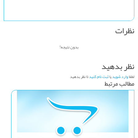
نظرات
بدون نتیجه!
نظر بدهید
لطفا
وارد شوید
یا
ثبت نام کنید
تا نظر بدهید
مطالب مرتبط