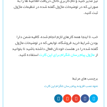
نیز مدیر کنید و نام کاربری کانال دریافت اطلاعیه ها را به
صورتی که در توضیحات ماژول گفته شده در تنظیمات ماژول
ثبت کنید.
خب، تا اینجا همه کارهای لازم انجام شده، کافیه ضمن دارا
بودن شرایط خرید فروشگاه، توابعی که در توضیحات ماژول
گفته شده را در هلست خودتان فعال داشته باشید تا بتوانید
از
ماژول پیام رسان تلگرام برای اپن کارت
استفاده کنید.
برچسب های مرتبط
نحوه
,
نصب
,
افزونه
,
پیام
,
رسان
,
تلگرام
,
اپن کارت