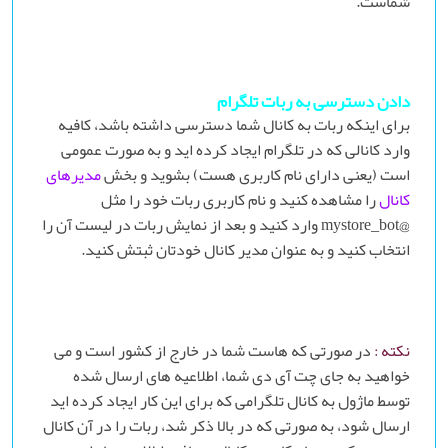
شماست.
دادن دسترسی به ربات تلگرام
برای اینکه ربات به کانال شما دسترسی داشته باشد، کافیه
وارد کانالی که در تلگرام ایجاد کرده اید و به صورت عمومی
است (یعنی دارای نام کاربری هست) بشوید و بخش
مدیرهای
کانال
را مشاهده کنید و نام کاربری ربات خود را مثل
@mystore_bot وارد کنید و بعد از نمایش ربات در لیست آن را
انتخاب کنید و به عنوان مدیر کانال خودتان ثبتش کنید.
نکته :
در صورتی که هاست شما در خارج از کشور است و می
خواهید به جای چت آی دی شما، اطلاعیه های ارسال شده
توسط ماژول به کانال تلگرامی که برای این کار ایجاد کرده اید
ارسال شود، به صورتی که در بالا ذکر شد، ربات را در آن کانال