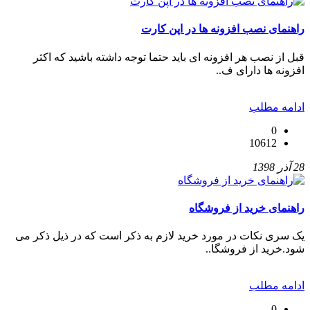
راهنمای نصب افزونه ها در اپن کارت
قبل از نصب هر افزونه ای باید حتما توجه داشته باشید که اکثر
افزونه ها دارای ف..
ادامه مطلب
0
10612
28 آذر 1398
راهنمای خرید از فروشگاه
یک سری نکات در مورد خرید لازم به ذکر است که در ذیل ذکر می
شود.خرید از فروشگا..
ادامه مطلب
0