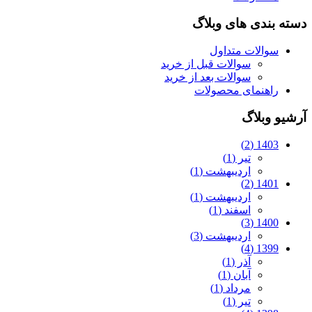
دسته بندی های وبلاگ
سوالات متداول
سوالات قبل از خرید
سوالات بعد از خرید
راهنمای محصولات
آرشیو وبلاگ
1403 (2)
تیر (1)
اردیبهشت (1)
1401 (2)
اردیبهشت (1)
اسفند (1)
1400 (3)
اردیبهشت (3)
1399 (4)
آذر (1)
آبان (1)
مرداد (1)
تیر (1)