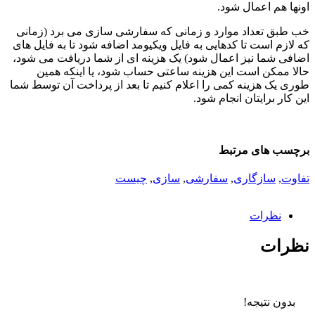
اونها هم اعمال شود.
خب طبق تعداد موارد و زمانی که سفارشی سازی می برد (زمانی
که لازم است تا کدهایی به فایل ویکیومد اضافه شود تا به فایل های
اضافی شما نیز اعمال شود) یک هزینه ای از شما دریافت می شود،
حالا ممکن است این هزینه ساعتی حساب شود، یا اینکه همین
طوری یک هزینه کمی را اعلام کنیم تا بعد از پرداخت آن توسط شما
این کار برایتان انجام شود.
برچسب های مرتبط
تفاوت
,
سازگاری
,
سفارشی
,
سازی
,
چیست
نظرات
نظرات
بدون نتیجه!