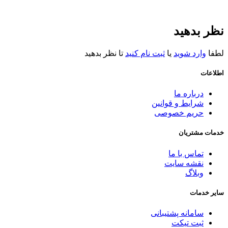
نظر بدهید
لطفا
وارد شوید
یا
ثبت نام کنید
تا نظر بدهید
اطلاعات
درباره ما
شرایط و قوانین
حریم خصوصی
خدمات مشتریان
تماس با ما
نقشه سایت
وبلاگ
سایر خدمات
سامانه پشتیبانی
ثبت تیکت