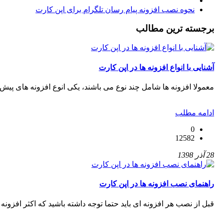
نحوه نصب افزونه پیام رسان تلگرام برای اپن کارت
برجسته ترین مطالب
آشنایی با انواع افزونه ها در اپن کارت
معمولا افزونه ها شامل چند نوع می باشند، یکی انوع افزونه های پیش
ادامه مطلب
0
12582
28 آذر 1398
راهنمای نصب افزونه ها در اپن کارت
قبل از نصب هر افزونه ای باید حتما توجه داشته باشید که اکثر افزونه 