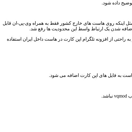
وضیح داده شود.
، مثل اینکه روی هاست های خارج کشور فقط به همراه وی-پی-ان قابل
ه راحتی از افزونه تلگرام اپن کارت در هاست داخل ایران استفاده