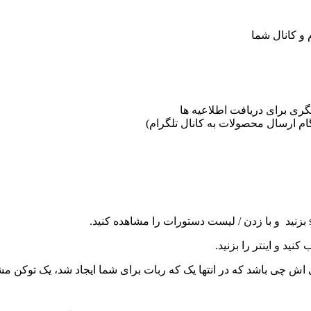
 و کانال شما
گری برای دریافت اطلاعیه ها
ام ارسال محصولات به کانال تلگرام)
بزنید و با زدن
/
لیست دستورات را مشاهده کنید.
کنید و اینتر را بزنید.