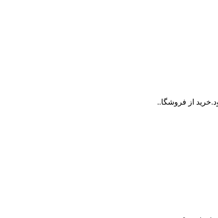
.خرید از فروشگا..