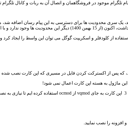
لگرام موجود در فروشگاهمان و اتصال آن به ربات و کانال تلگرام ت
تر شد، یک سری محدودیت ها برای دسترسی به این پیام رسان اضافه شد
ارتباط واسط این محدودیت ها رفع شد.
فاده از کلودفلر و اسکریپت گوگل می توان این واسط را ایجاد کرد و ب
ین ماژول به هسته اپن کارت اعمال نمی شود!
.
 افزونه را نصب نمایید.