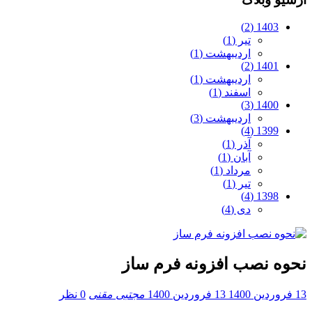
1403 (2)
تیر (1)
اردیبهشت (1)
1401 (2)
اردیبهشت (1)
اسفند (1)
1400 (3)
اردیبهشت (3)
1399 (4)
آذر (1)
آبان (1)
مرداد (1)
تیر (1)
1398 (4)
دی (4)
نحوه نصب افزونه فرم ساز
13 فروردین 1400
13 فروردین 1400
مجتبی مقنی
0 نظر