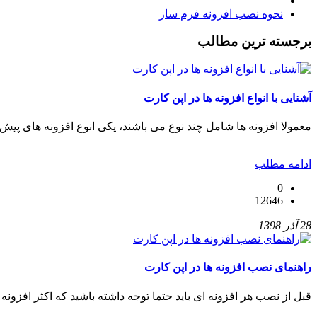
نحوه نصب افزونه فرم ساز
برجسته ترین مطالب
آشنایی با انواع افزونه ها در اپن کارت
معمولا افزونه ها شامل چند نوع می باشند، یکی انوع افزونه های پیش
ادامه مطلب
0
12646
28 آذر 1398
راهنمای نصب افزونه ها در اپن کارت
قبل از نصب هر افزونه ای باید حتما توجه داشته باشید که اکثر افزونه 