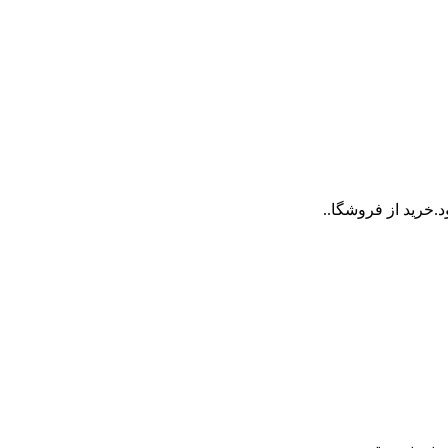
.خرید از فروشگا..