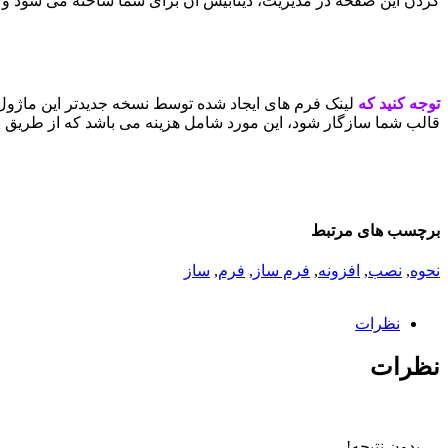
کردن این صفحه در مدیریت، دیتابیس آن برای شما ساخته می شود و از 
توجه کنید که
لینک فرم های ایجاد شده توسط نسخه جدیدتر این ماژ
قالب شما سازگار شود، این مورد شامل هزینه می باشد که از طریق بخش
برچسب های مرتبط
نحوه
,
نصب
,
افزونه
,
فرم ساز
,
فرم
,
ساز
نظرات
نظرات
بدون نتیجه!