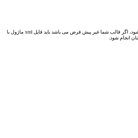
فروشگاه اضافه می شود، اگر قالب شما غیر پیش فرض می باشد باید فایل xml ماژول با
ان انجام شود.