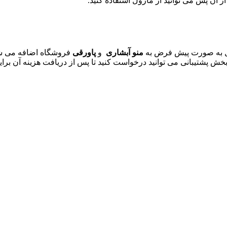
آن پس می توانید از ماژول استفاده کنید.
ول به صورت پیش فرض به
منو آبشاری
و
پاورقی
 پشتیبانی می توانید درخواست کنید تا پس از دریافت هزینه آن برایت