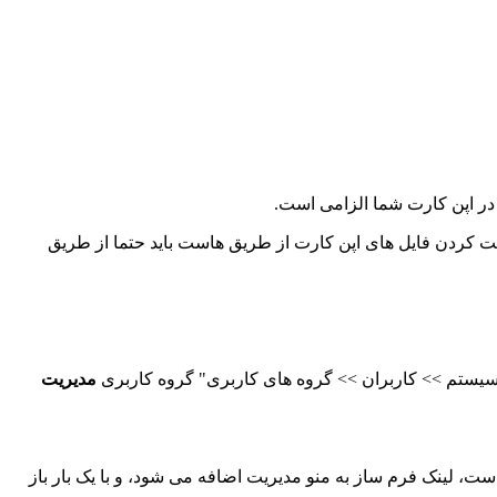
اضافه شده است، در این نسخه بعد از اکسترکت کردن فایل های اپن کارت از طریق هاست باید حتما از طریق
سیستم >> کاربران >> گروه های کاربری" گروه کاربری
مدیریت
ت، لینک فرم ساز به منو مدیریت اضافه می شود، و با یک بار باز