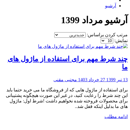
آرشیو
آرشیو مرداد 1399
مرتب کردن براساس:
نمایش:
چند شرط مهم برای استفاده از ماژول های
ما
13 تیر 1399
27 خرداد 1403
مجتبی مقنی
برای استفاده از ماژول هایی که از فروشگاه ما می خرید حتما باید
این چند شرط را رعایت کنید، در غیر این صورت هیچگونه پشتیبانی
برای محصولات فروخته شده نخواهیم داشت !شرط اول: ماژول
های ما بدلیل اینکه قفل شد..
ادامه مطلب