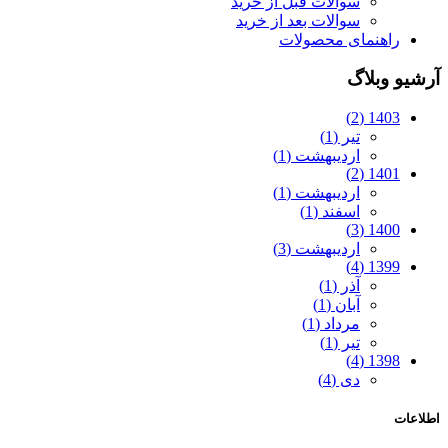
سوالات قبل از خرید
سوالات بعد از خرید
راهنمای محصولات
آرشیو وبلاگ
1403 (2)
تیر (1)
اردیبهشت (1)
1401 (2)
اردیبهشت (1)
اسفند (1)
1400 (3)
اردیبهشت (3)
1399 (4)
آذر (1)
آبان (1)
مرداد (1)
تیر (1)
1398 (4)
دی (4)
اطلاعات