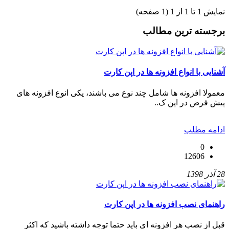
نمایش 1 تا 1 از 1 (1 صفحه)
برجسته ترین مطالب
آشنایی با انواع افزونه ها در اپن کارت
معمولا افزونه ها شامل چند نوع می باشند، یکی انوع افزونه های
پیش فرض در اپن ک..
ادامه مطلب
0
12606
28 آذر 1398
راهنمای نصب افزونه ها در اپن کارت
قبل از نصب هر افزونه ای باید حتما توجه داشته باشید که اکثر